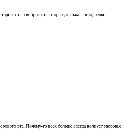
сторон этого вопроса, о которых, к сожалению, редко
рового рта. Почему-то всех больше всегда волнует здоровье