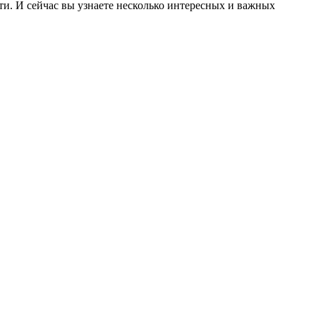
сти. И сейчас вы узнаете несколько интересных и важных