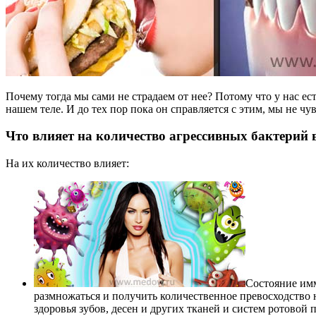
Почему тогда мы сами не страдаем от нее?
Потому что у нас е
нашем теле. И до тех пор пока он справляется с этим, мы не ч
Что влияет на количество агрессивных бактерий 
На их количество влияет:
Состояние им
размножаться и получить количественное превосходство
здоровья зубов, десен и других тканей и систем ротовой 