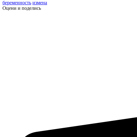
беременность
измена
Оцени и поделись