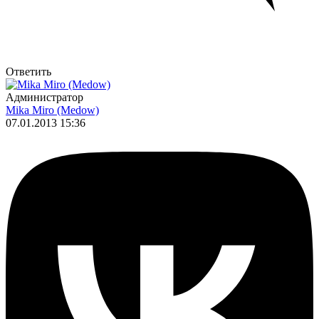
Ответить
Администратор
Mika Miro (Medow)
07.01.2013 15:36