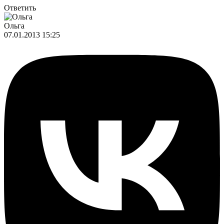
Ответить
Ольга
07.01.2013 15:25