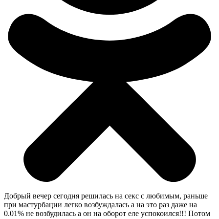
Добрый вечер сегодня решилась на секс с любимым, раньше
при мастурбации легко возбуждалась а на это раз даже на
0.01% не возбудилась а он на оборот еле успокоился!!! Потом