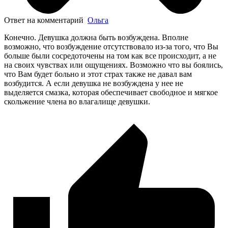
Ответ на комментарий
Ольга
Конечно. Девушка должна быть возбуждена. Вполне
возможно, что возбуждение отсутствовало из-за того, что Вы
больше были сосредоточены на том как все происходит, а не
на своих чувствах или ощущениях. Возможно что вы боялись,
что Вам будет больно и этот страх также не давал вам
возбудится. А если девушка не возбуждена у нее не
выделяется смазка, которая обеспечивает свободное и мягкое
скольжение члена во влагалище девушки.