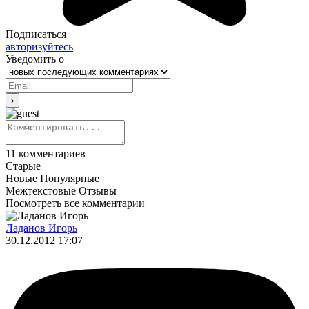
Подписаться
авторизуйтесь
Уведомить о
11
комментариев
Старые
Новые
Популярные
Межтекстовые Отзывы
Посмотреть все комментарии
Ладанов Игорь
30.12.2012 17:07