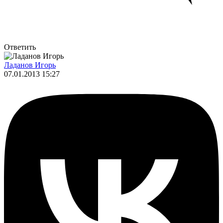
Ответить
Ладанов Игорь
07.01.2013 15:27