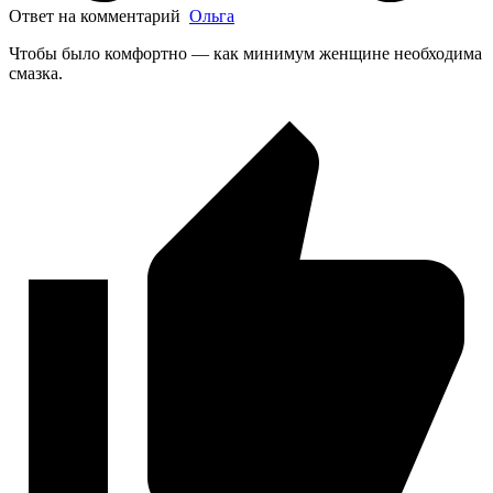
Ответ на комментарий
Ольга
Чтобы было комфортно — как минимум женщине необходима
смазка.