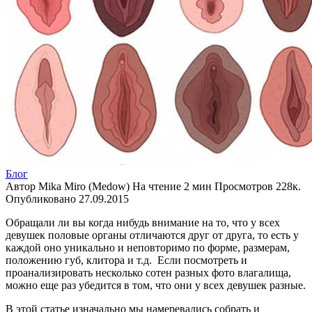
Блог
Автор
Mika Miro (Medow)
На чтение
2 мин
Просмотров
228к.
Опубликовано
27.09.2015
Обращали ли вы когда нибудь внимание на то, что у всех
девушек половые органы отличаются друг от друга, то есть у
каждой оно уникально и неповторимо по форме, размерам,
положению губ, клитора и т.д. Если посмотреть и
проанализировать несколько сотен разных фото влагалища,
можно еще раз убедится в том, что они у всех девушек разные.
В этой статье изначально мы намеревались собрать и