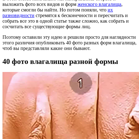
выложить фото всех видов и форм
женского влагалища
,
которые смогли бы найти. Но потом поняли, что
их
разновидности
стремятся к бесконечности и пересчитать и
собрать все это в одной статье также сложно, как собрать и
сосчитать все существующие формы лиц.
Поэтому оставили эту идею и решили просто для наглядности
этого различия опубликовать 40 фото разных форм влагалища,
чтоб вы представляли какие они бывают.
40 фото влагалища разной формы