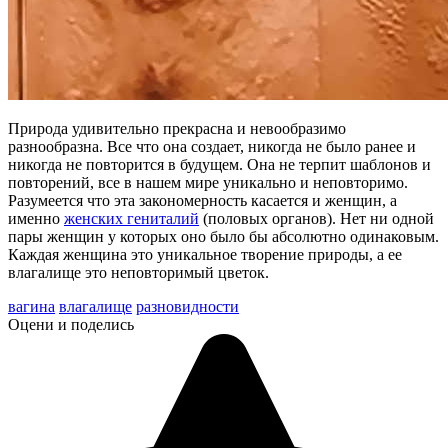
Природа удивительно прекрасна и невообразимо
разнообразна. Все что она создает, никогда не было ранее и
никогда не повторится в будущем. Она не терпит шаблонов и
повторений, все в нашем мире уникально и неповторимо.
Разумеется что эта закономерность касается и женщин, а
именно
женских гениталий
(половых органов). Нет ни одной
пары женщин у которых оно было бы абсолютно одинаковым.
Каждая женщина это уникальное творение природы, а ее
влагалище это неповторимый цветок.
вагина
влагалище
разновидности
Оцени и поделись