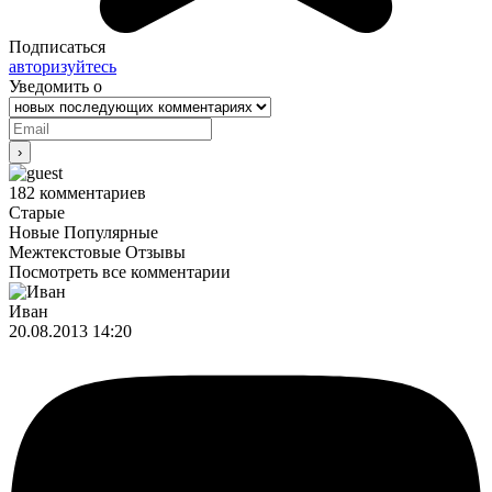
Подписаться
авторизуйтесь
Уведомить о
182
комментариев
Старые
Новые
Популярные
Межтекстовые Отзывы
Посмотреть все комментарии
Иван
20.08.2013 14:20