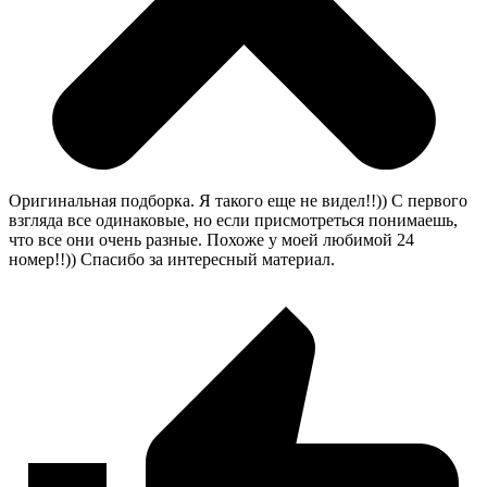
Оригинальная подборка. Я такого еще не видел!!)) С первого
взгляда все одинаковые, но если присмотреться понимаешь,
что все они очень разные. Похоже у моей любимой 24
номер!!)) Спасибо за интересный материал.