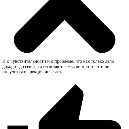
И о чувствительности и о проблеме, что как только дело
доходит до секса, то начинаются мысли про то, что не
получится и эрекция исчезает.