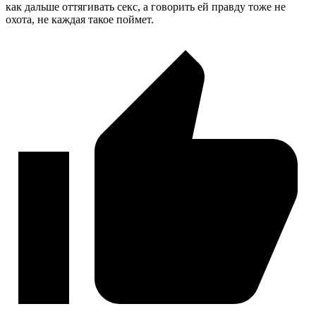
как дальше оттягивать секс, а говорить ей правду тоже не
охота, не каждая такое поймет.