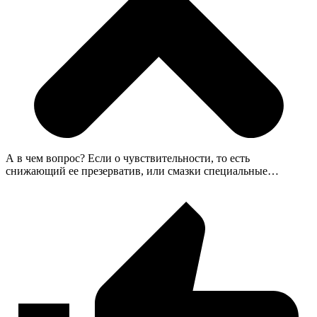
А в чем вопрос? Если о чувствительности, то есть
снижающий ее презерватив, или смазки специальные…