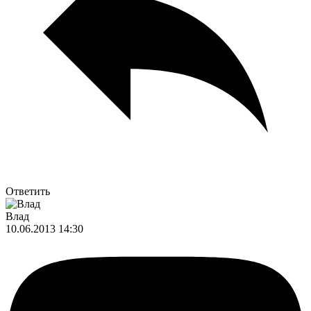
Ответить
Влад
10.06.2013 14:30