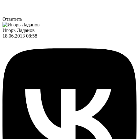
Ответить
Игорь Ладанов
18.06.2013 08:58