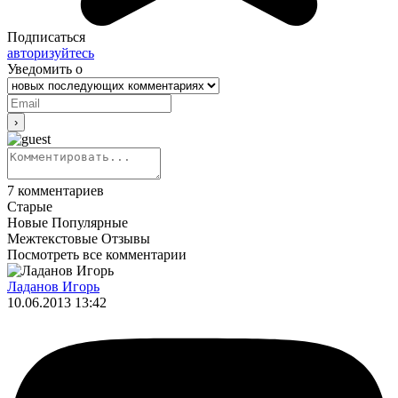
Подписаться
авторизуйтесь
Уведомить о
7
комментариев
Старые
Новые
Популярные
Межтекстовые Отзывы
Посмотреть все комментарии
Ладанов Игорь
10.06.2013 13:42