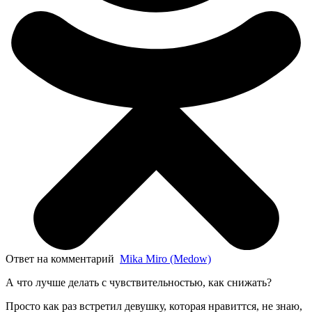
Ответ на комментарий
Mika Miro (Medow)
А что лучше делать с чувствительностью, как снижать?
Просто как раз встретил девушку, которая нравиттся, не знаю,