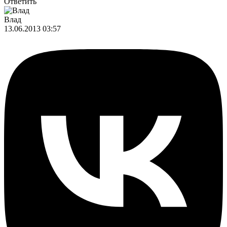
Ответить
Влад
13.06.2013 03:57