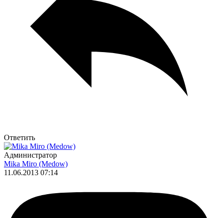
Ответить
Администратор
Mika Miro (Medow)
11.06.2013 07:14