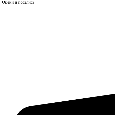
Оцени и поделись