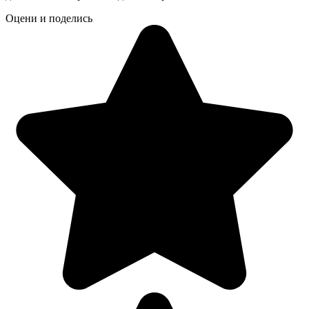
Оцени и поделись