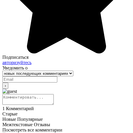
Подписаться
авторизуйтесь
Уведомить о
1
Комментарий
Старые
Новые
Популярные
Межтекстовые Отзывы
Посмотреть все комментарии