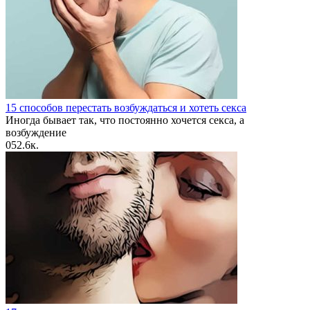
15 способов перестать возбуждаться и хотеть секса
Иногда бывает так, что постоянно хочется секса, а
возбуждение
0
52.6к.