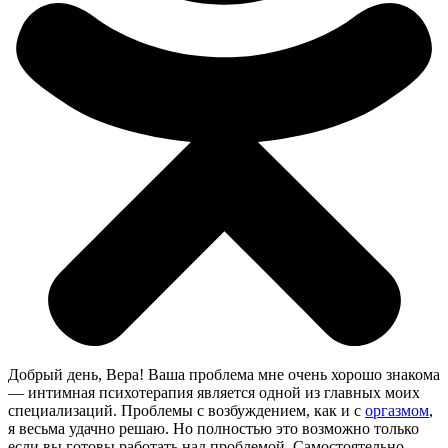
Добрый день, Вера! Ваша проблема мне очень хорошо знакома
— интимная психотерапия является одной из главных моих
специализаций. Проблемы с возбуждением, как и с
оргазмом
,
я весьма удачно решаю. Но полностью это возможно только
если вы готовы работать над проблемой. Самостоятельно