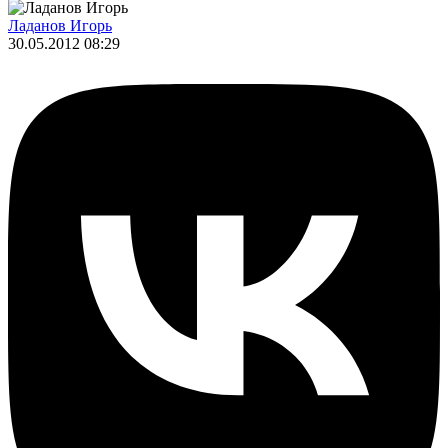
Ладанов Игорь
30.05.2012 08:29