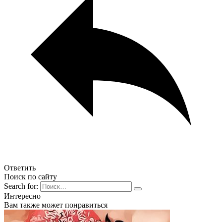
Ответить
Поиск по сайту
Search for:
Интересно
Вам также может понравиться