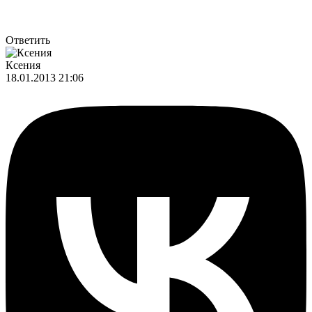
Ответить
Ксения
18.01.2013 21:06