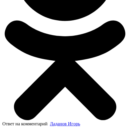
Ответ на комментарий
Ладанов Игорь