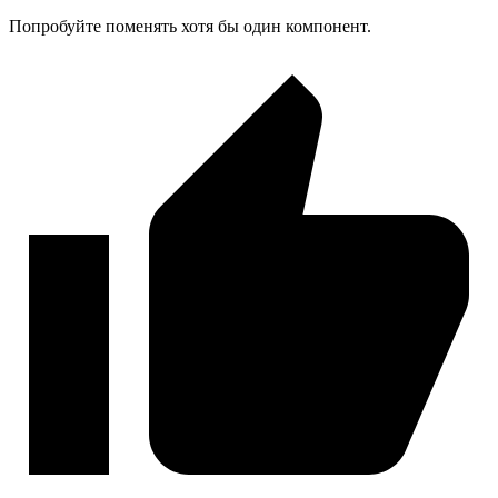
Попробуйте поменять хотя бы один компонент.