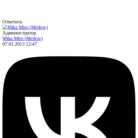
Ответить
Администратор
Mika Miro (Medow)
07.01.2013 12:47