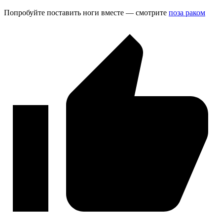
Попробуйте поставить ноги вместе — смотрите
поза раком