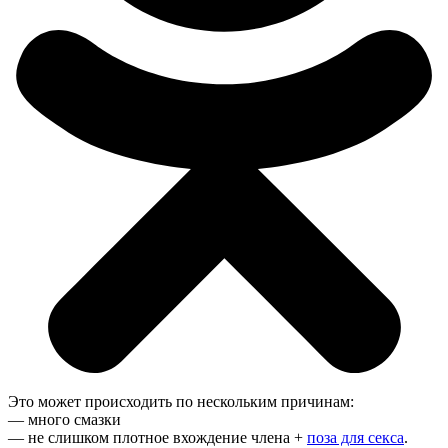
Это может происходить по нескольким причинам:
— много смазки
— не слишком плотное вхождение члена +
поза для секса
.