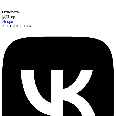
Ответить
Игорь
21.01.2013 11:16