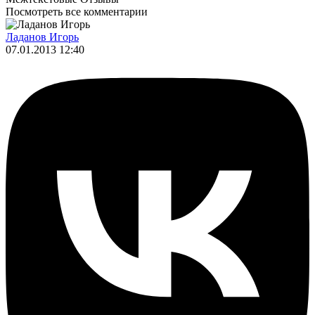
Посмотреть все комментарии
Ладанов Игорь
07.01.2013 12:40