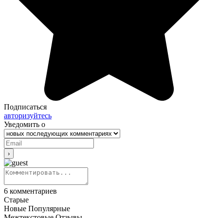
Подписаться
авторизуйтесь
Уведомить о
6
комментариев
Старые
Новые
Популярные
Межтекстовые Отзывы