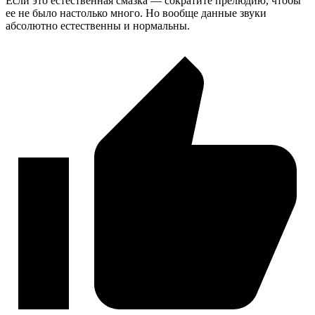
Если это естественная смазка — сократите прелюдию, чтобы
ее не было настолько много. Но вообще данные звуки
абсолютно естественны и нормальны.