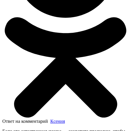
Ответ на комментарий
Ксения