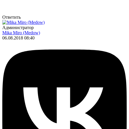
Ответить
Администратор
Mika Miro (Medow)
06.08.2018 08:40