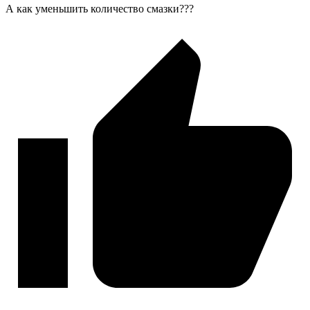
А как уменьшить количество смазки???