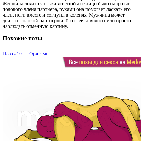
Женщина ложится на живот, чтобы ее лицо было напротив
полового члена партнера, руками она помогает ласкать его
член, ноги вместе и согнуты в коленях. Мужчина может
двигать головой партнерши, брать ее за волосы или просто
наблюдать отменную картину.
Похожие позы
Поза #10 — Оригами