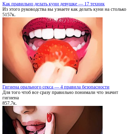
Как правильно делать куни девушке — 17 техник
Из этого руководства вы узнаете как делать куни на столько
5
157к.
Гигиена орального секса — 4 правила безопасности
Для того чтоб все сразу правильно понимали что значит
гигиена
8
57.7к.