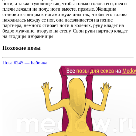
ноги, а также туловище так, чтобы только голова его, шея и
плечи лежали на полу, ноги вместе, прямые. Женщина
становится лицом к ногами мужчины так, чтобы его голова
находилась между ее ног, она насаживается на пенис
партнера, немного сгибает ноги в коленях, руку кладет на
бедро мужчине, вторую на стену. Свои руки партнер кладет
на ягодицы избранницы.
Похожие позы
Поза #245 — Бабочка