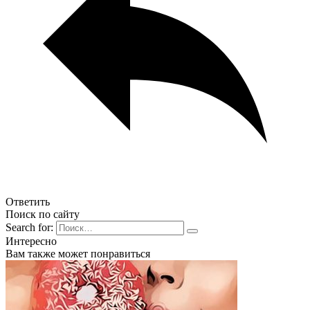
Ответить
Поиск по сайту
Search for:
Интересно
Вам также может понравиться