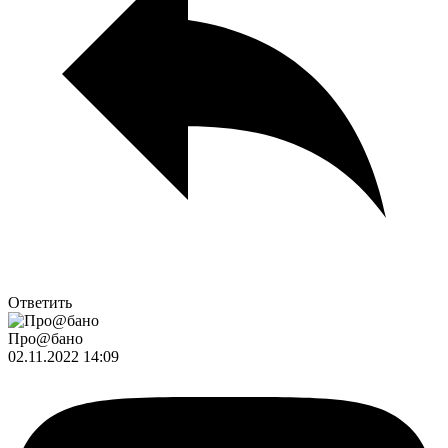
Ответить
Про@бано
02.11.2022 14:09