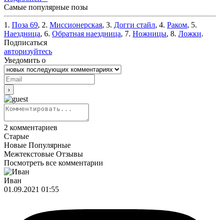
Самые популярные позы
1.
Поза 69
, 2.
Миссионерская
, 3.
Догги стайл
, 4.
Раком
, 5.
Наездница
, 6.
Обратная наездница
, 7.
Ножницы
, 8.
Ложки
.
Подписаться
авторизуйтесь
Уведомить о
2
комментариев
Старые
Новые
Популярные
Межтекстовые Отзывы
Посмотреть все комментарии
Иван
01.09.2021 01:55