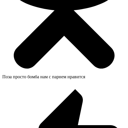
Поза просто бомба нам с парнем нравится