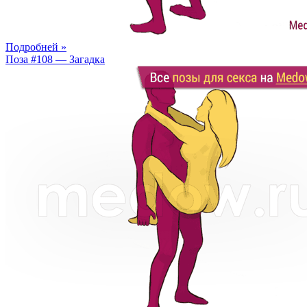
Подробней »
Поза #108 — Загадка