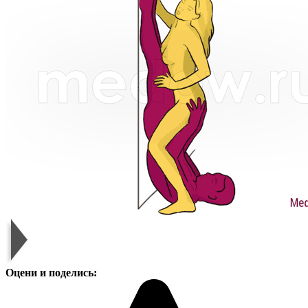
Оцени и поделись: