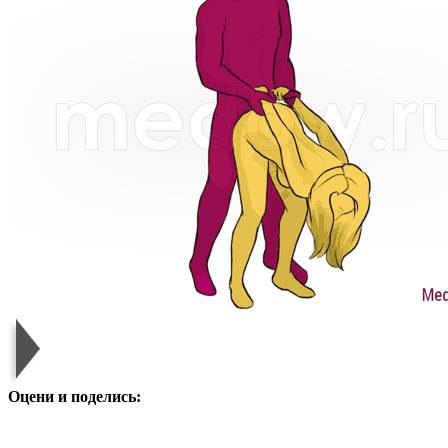
Оцени и поделись: