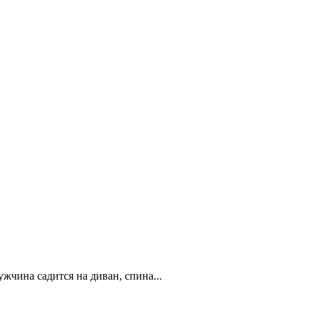
ужчина садится на диван, спина...