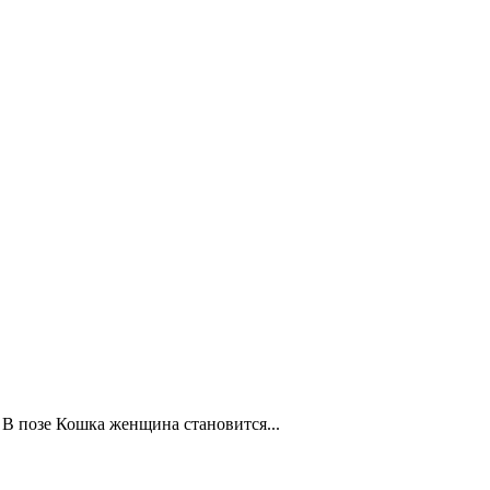
. В позе Кошка женщина становится...