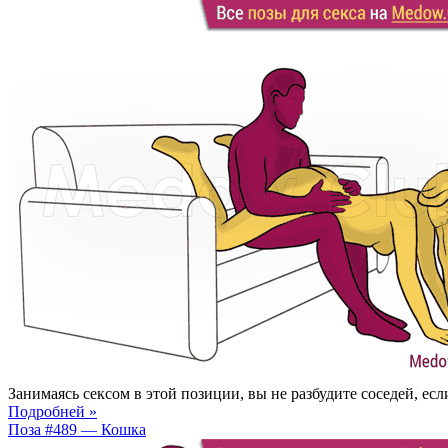
Занимаясь сексом в этой позиции, вы не разбудите соседей, есл
Подробней »
Поза #489 — Кошка