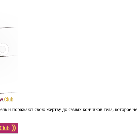
ль и поражают свою жертву до самых кончиков тела, которое неп