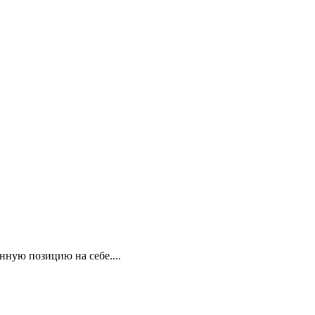
нную позицию на себе....