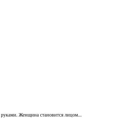
я руками. Женщина становится лицом...