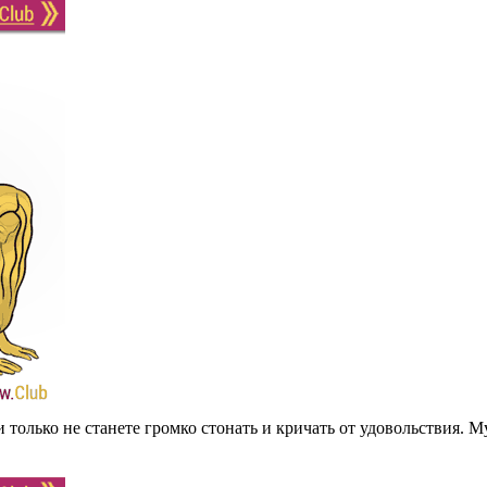
и только не станете громко стонать и кричать от удовольствия. М