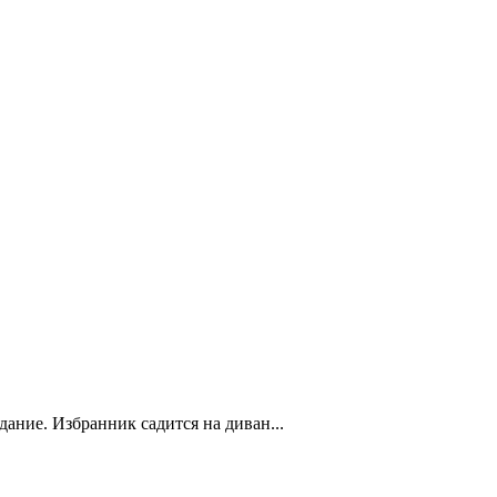
ание. Избранник садится на диван...