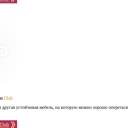
я другая устойчивая мебель, на которую можно хорошо оперетьс