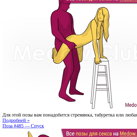
Для этой позы вам понадобится стремянка, табуретка или люба
Подробней »
Поза #485 — Спуск