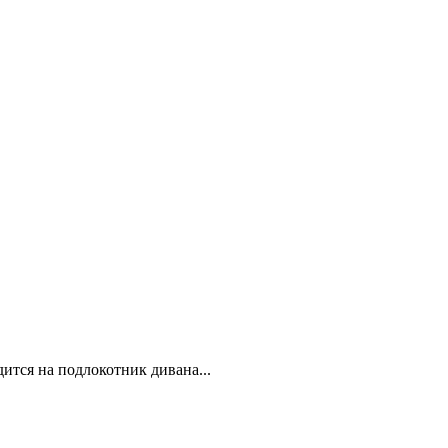
дится на подлокотник дивана...