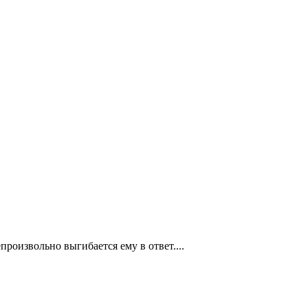
роизвольно выгибается ему в ответ....