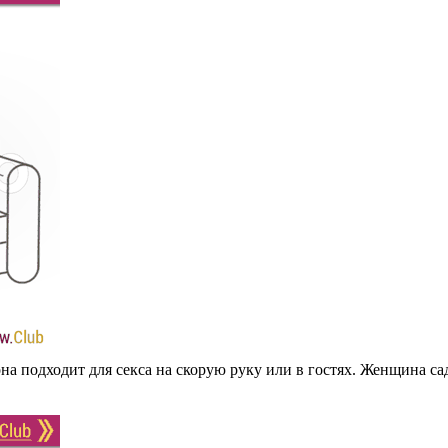
она подходит для секса на скорую руку или в гостях. Женщина са