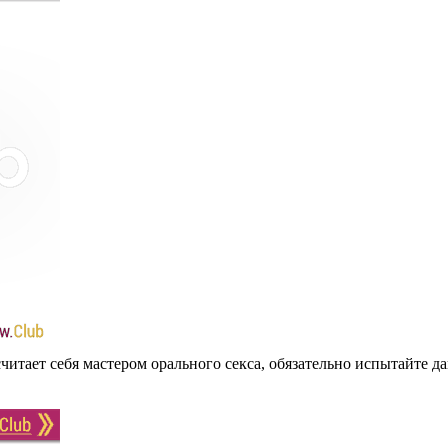
читает себя мастером орального секса, обязательно испытайте да