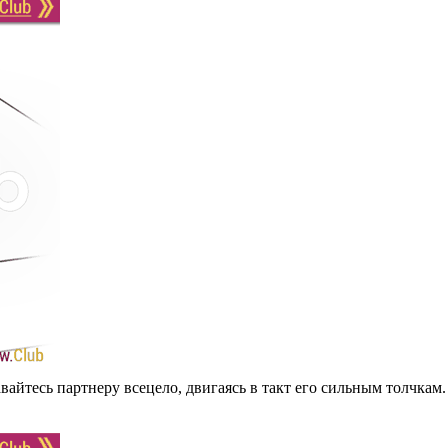
авайтесь партнеру всецело, двигаясь в такт его сильным толчкам