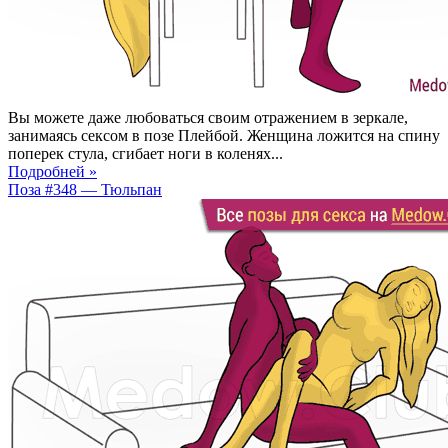
Вы можете даже любоваться своим отражением в зеркале,
занимаясь сексом в позе Плейбой. Женщина ложится на спину
поперек стула, сгибает ноги в коленях...
Подробней »
Поза #348 — Тюльпан