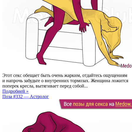
Этот секс обещает быть очень жарким, отдайтесь ощущениям
и напрочь забудьте о внутренних тормозах. Женщина ложится
поперек кресла, вытягивает перед собой...
Подробней »
Поза #332 — Астролог