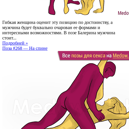
Гибкая женщина оценит эту позицию по достоинству, а
мужчина будет буквально очарован ее формами и
интересными возможностями. В позе Балерина мужчина
стоит...
Подробней »
Поза #268 — На спине