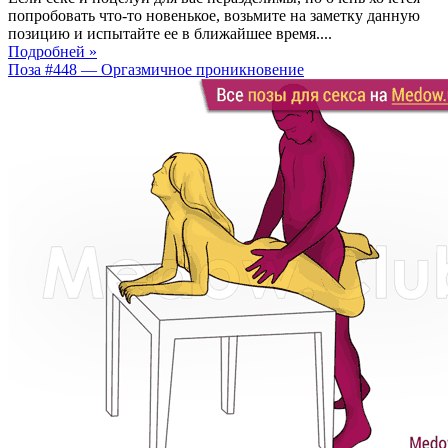
попробовать что-то новенькое, возьмите на заметку данную
позицию и испытайте ее в ближайшее время....
Подробней »
Поза #448 — Оргазмичное проникновение