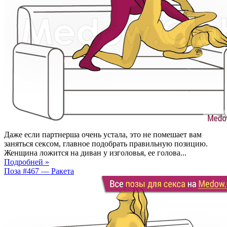
Даже если партнерша очень устала, это не помешает вам
заняться сексом, главное подобрать правильную позицию.
Женщина ложится на диван у изголовья, ее голова...
Подробней »
Поза #467 — Ракета