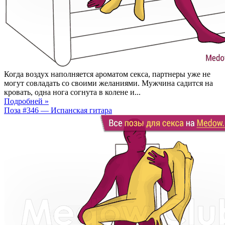
Когда воздух наполняется ароматом секса, партнеры уже не
могут совладать со своими желаниями. Мужчина садится на
кровать, одна нога согнута в колене и...
Подробней »
Поза #346 — Испанская гитара