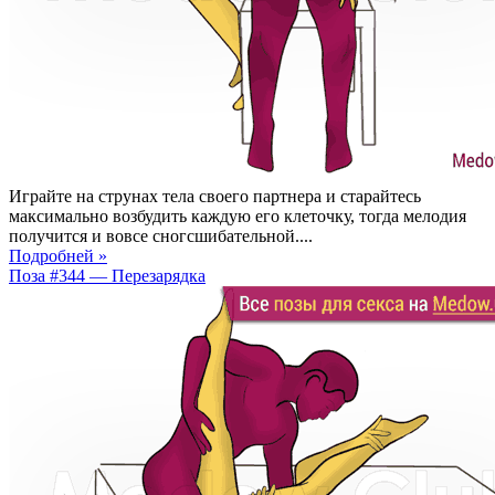
Играйте на струнах тела своего партнера и старайтесь
максимально возбудить каждую его клеточку, тогда мелодия
получится и вовсе сногсшибательной....
Подробней »
Поза #344 — Перезарядка