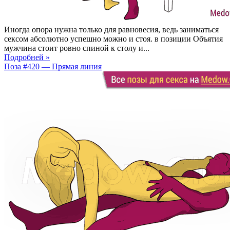
Иногда опора нужна только для равновесия, ведь заниматься
сексом абсолютно успешно можно и стоя. в позиции Объятия
мужчина стоит ровно спиной к столу и...
Подробней »
Поза #420 — Прямая линия