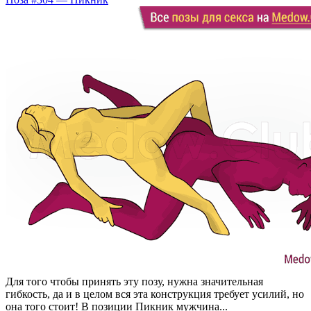
Для того чтобы принять эту позу, нужна значительная
гибкость, да и в целом вся эта конструкция требует усилий, но
она того стоит! В позиции Пикник мужчина...