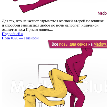
Для тех, кто не желает отрываться от своей второй половинки
и способен заниматься любовью ночь напролет, идеальной
окажется поза Прямая линия....
Подробней »
Поза #390 — Плейбой