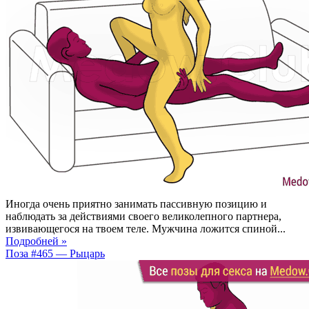
Иногда очень приятно занимать пассивную позицию и
наблюдать за действиями своего великолепного партнера,
извивающегося на твоем теле. Мужчина ложится спиной...
Подробней »
Поза #465 — Рыцарь