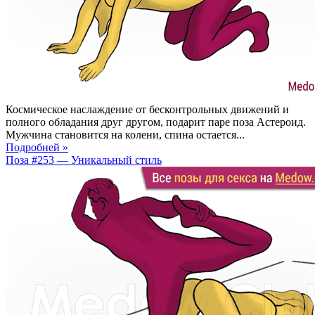
Космическое наслаждение от бесконтрольных движений и
полного обладания друг другом, подарит паре поза Астероид.
Мужчина становится на колени, спина остается...
Подробней »
Поза #253 — Уникальный стиль