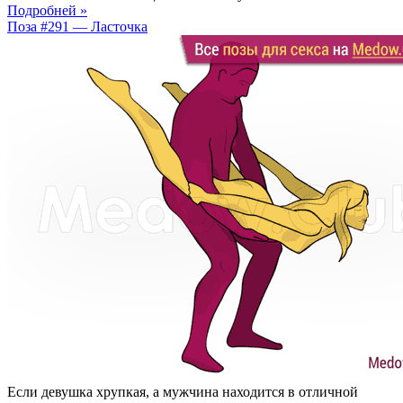
Подробней »
Поза #291 — Ласточка
Если девушка хрупкая, а мужчина находится в отличной