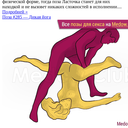
физической форме, тогда поза Ласточка станет для них
находкой и не вызовет никаких сложностей в исполнении....
Подробней »
Поза #285 — Дикая йога