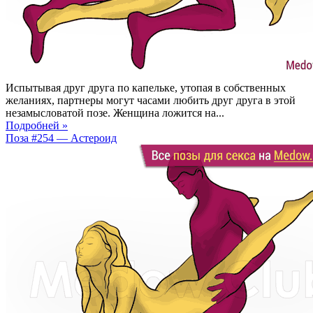
Испытывая друг друга по капельке, утопая в собственных
желаниях, партнеры могут часами любить друг друга в этой
незамысловатой позе. Женщина ложится на...
Подробней »
Поза #254 — Астероид