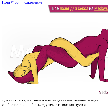
Поза #453 — Сплетение
Дикая страсть, желание и возбуждение непременно найдут
свой естественный выход у тех, кто воспользуется