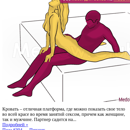
Кровать – отличная платформа, где можно показать свое тело
во всей красе во время занятий сексом, причем как женщине,
так и мужчине. Партнер садится на...
Подробней »
Поза #304 — Пикник