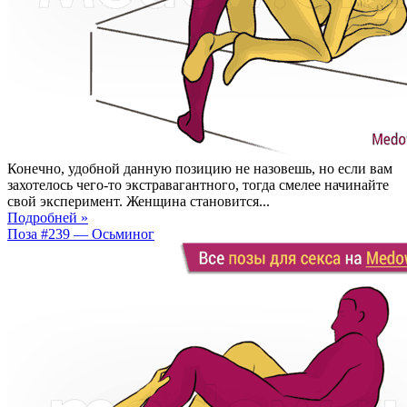
Конечно, удобной данную позицию не назовешь, но если вам
захотелось чего-то экстравагантного, тогда смелее начинайте
свой эксперимент. Женщина становится...
Подробней »
Поза #239 — Осьминог