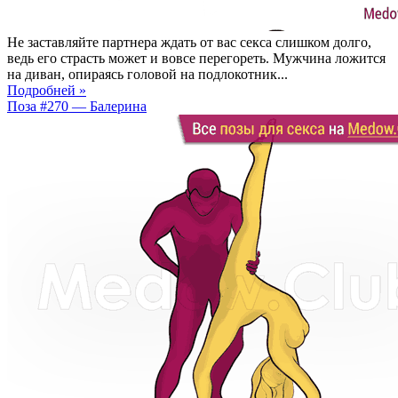
Не заставляйте партнера ждать от вас секса слишком долго,
ведь его страсть может и вовсе перегореть. Мужчина ложится
на диван, опираясь головой на подлокотник...
Подробней »
Поза #270 — Балерина