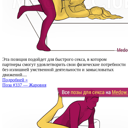
Эта позиция подойдет для быстрого секса, в котором
партнеры смогут удовлетворить свои физические потребности
без излишней умственной деятельности и замысловатых
движений....
Подробней »
Поза #337 — Жаровня