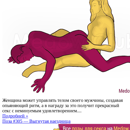
Женщина может управлять телом своего мужчины, создавая
опьяняющий ритм, а в награду за это получит прекрасный
секс с неминуемым удовлетворением....
Подробней »
Поза #305 — Выгнутая наездница