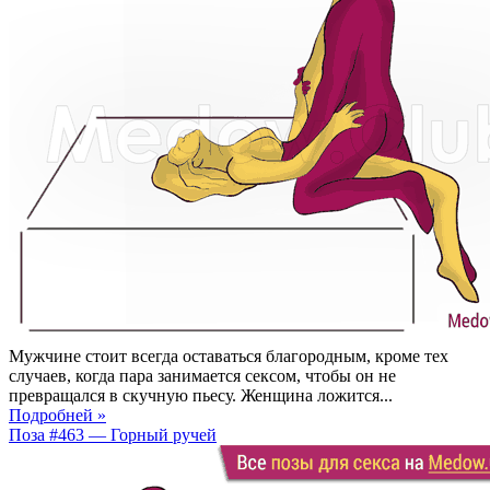
Мужчине стоит всегда оставаться благородным, кроме тех
случаев, когда пара занимается сексом, чтобы он не
превращался в скучную пьесу. Женщина ложится...
Подробней »
Поза #463 — Горный ручей