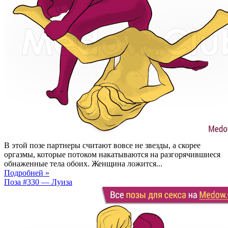
В этой позе партнеры считают вовсе не звезды, а скорее
оргазмы, которые потоком накатываются на разгорячившиеся
обнаженные тела обоих. Женщина ложится...
Подробней »
Поза #330 — Луиза