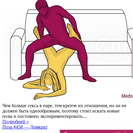
Чем больше секса в паре, тем крепче их отношения, но он не
должен быть однообразным, поэтому стоит искать новые
позы и постоянно экспериментировать....
Подробней »
Поза #458 — Домкрат