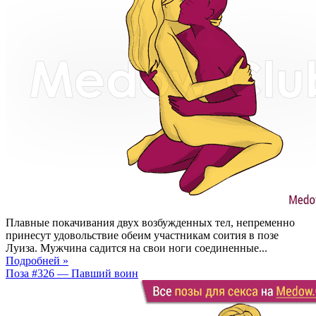
Плавные покачивания двух возбужденных тел, непременно
принесут удовольствие обеим участникам соития в позе
Луиза. Мужчина садится на свои ноги соединенные...
Подробней »
Поза #326 — Павший воин