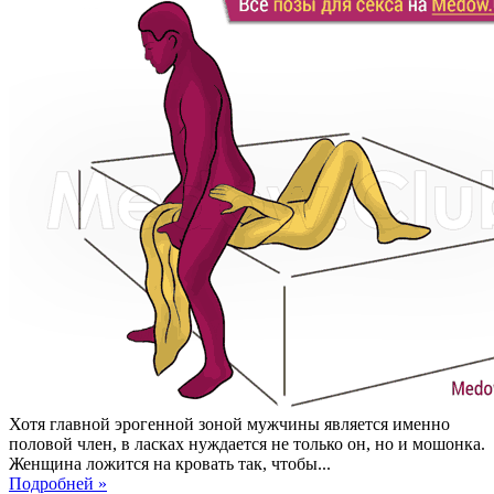
Хотя главной эрогенной зоной мужчины является именно
половой член, в ласках нуждается не только он, но и мошонка.
Женщина ложится на кровать так, чтобы...
Подробней »