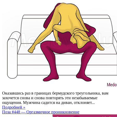
Оказавшись раз в границах бермудского треугольника, вам
захочется снова и снова повторять эти незабываемые
ощущения. Мужчина садится на диван, отклоняет...
Подробней »
Поза #448 — Оргазмичное проникновение