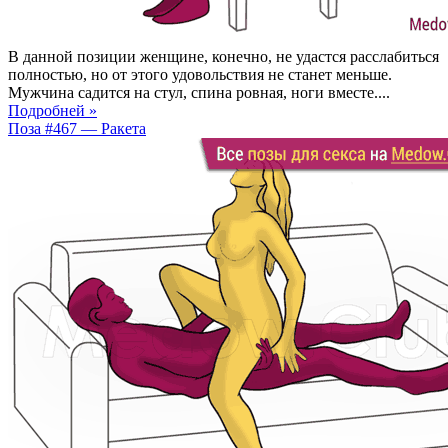
В данной позиции женщине, конечно, не удастся расслабиться
полностью, но от этого удовольствия не станет меньше.
Мужчина садится на стул, спина ровная, ноги вместе....
Подробней »
Поза #467 — Ракета