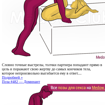
Словно точные выстрелы, толчки партнера попадают прямо в
цель и поражают свою жертву до самых кончиков тела,
которое непроизвольно выгибается ему в ответ....
Подробней »
Поза #482 — Доминант