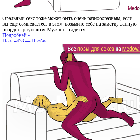
Оральный секс тоже может быть очень разнообразным, если
вы еще сомневаетесь в этом, возьмите себе на заметку данную
неординарную позу. Мужчина садится...
Подробней »
Поза #433 — Пробка