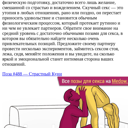
физическую подготовку, достаточно всего лишь желание,
смешанной со страстью и вожделением. Скучный секс — это
утопия в любых отношениях, рано или поздно, он перестает
приносить удовольствие и становится обычным
физиологическим процессом, который протекает рутинно и
ни чем не увлекает партнеров. Обратите свое внимание на
средний уровень с достаточно обычными позами для секса, в
котором вы обязательно найдете несколько очень
привлекательных позиций. Предложите своему партнеру
провести несколько экспериментов, займитесь сексом стоя,
лежа, сидя, меняйте положения и вы увидите, на сколько
яркой и эмоциональной станет интимная сторона ваших
отношений.
Поза #488 — Страстный Куни