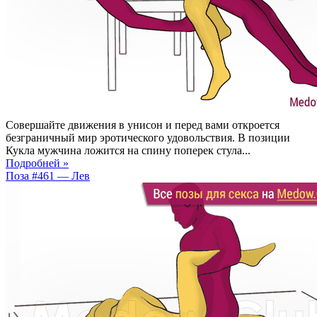
Совершайте движения в унисон и перед вами откроется
безграничный мир эротического удовольствия. В позиции
Кукла мужчина ложится на спину поперек стула...
Подробней »
Поза #461 — Лев