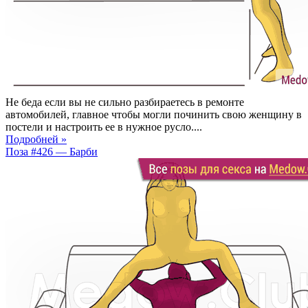
Не беда если вы не сильно разбираетесь в ремонте
автомобилей, главное чтобы могли починить свою женщину в
постели и настроить ее в нужное русло....
Подробней »
Поза #426 — Барби