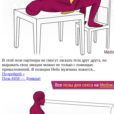
В этой позе партнеры не смогут ласкать тела друг друга, но
выражать свои эмоции можно не только с помощью
прикосновений. В позиции Небо мужчина ложится...
Подробней »
Поза #458 — Домкрат