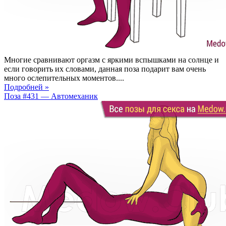
Многие сравнивают оргазм с яркими вспышками на солнце и
если говорить их словами, данная поза подарит вам очень
много ослепительных моментов....
Подробней »
Поза #431 — Автомеханик