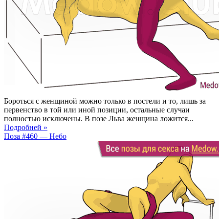
Бороться с женщиной можно только в постели и то, лишь за
первенство в той или иной позиции, остальные случаи
полностью исключены. В позе Льва женщина ложится...
Подробней »
Поза #460 — Небо