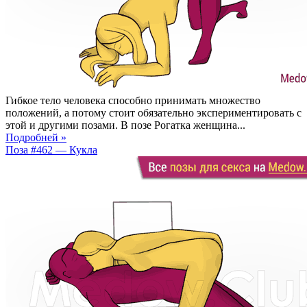
Гибкое тело человека способно принимать множество
положений, а потому стоит обязательно экспериментировать с
этой и другими позами. В позе Рогатка женщина...
Подробней »
Поза #462 — Кукла