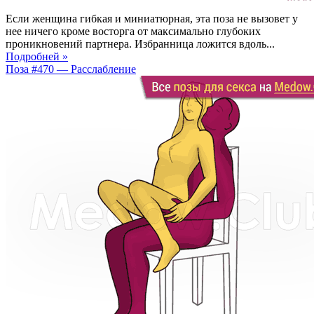
Если женщина гибкая и миниатюрная, эта поза не вызовет у
нее ничего кроме восторга от максимально глубоких
проникновений партнера. Избранница ложится вдоль...
Подробней »
Поза #470 — Расслабление