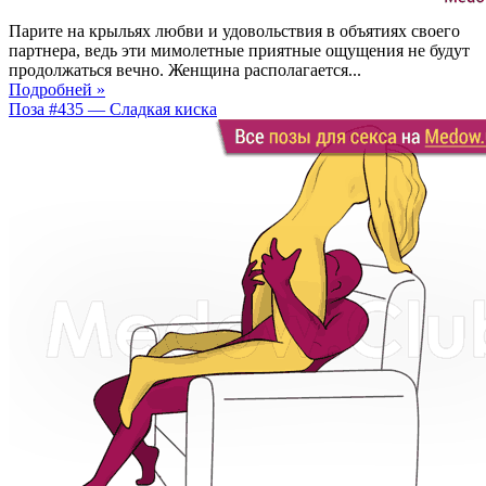
Парите на крыльях любви и удовольствия в объятиях своего
партнера, ведь эти мимолетные приятные ощущения не будут
продолжаться вечно. Женщина располагается...
Подробней »
Поза #435 — Сладкая киска