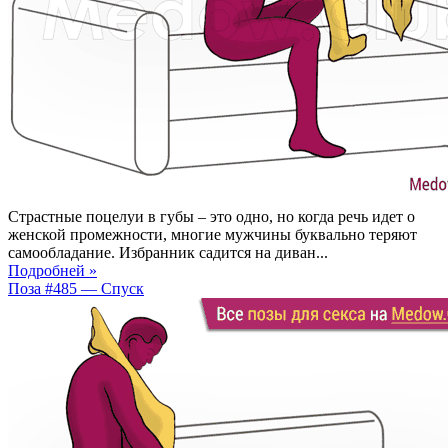
Страстные поцелуи в губы – это одно, но когда речь идет о
женской промежности, многие мужчины буквально теряют
самообладание. Избранник садится на диван...
Подробней »
Поза #485 — Спуск