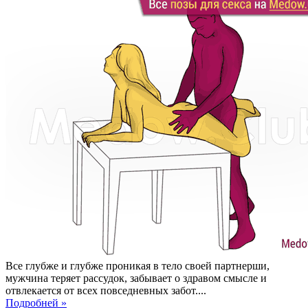
Все глубже и глубже проникая в тело своей партнерши,
мужчина теряет рассудок, забывает о здравом смысле и
отвлекается от всех повседневных забот....
Подробней »