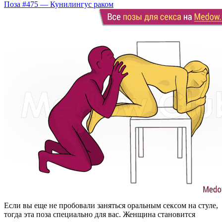
Поза #475 — Кунилингус раком
Если вы еще не пробовали заняться оральным сексом на стуле,
тогда эта поза специально для вас. Женщина становится