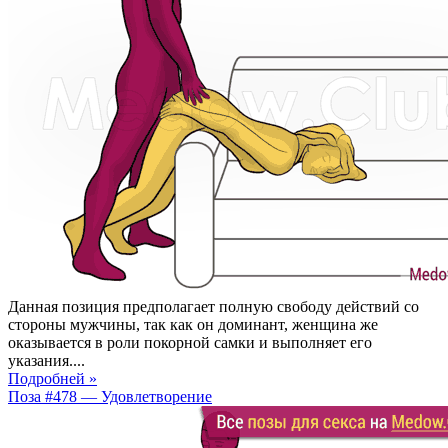
Данная позиция предполагает полную свободу действий со
стороны мужчины, так как он доминант, женщина же
оказывается в роли покорной самки и выполняет его
указания....
Подробней »
Поза #478 — Удовлетворение