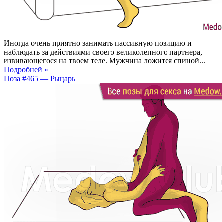
Иногда очень приятно занимать пассивную позицию и
наблюдать за действиями своего великолепного партнера,
извивающегося на твоем теле. Мужчина ложится спиной...
Подробней »
Поза #465 — Рыцарь