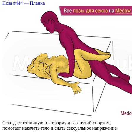
Поза #444 — Планка
Секс дает отличную платформу для занятий спортом,
помогает накачать тело и снять сексуальное напряжение