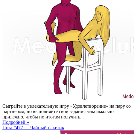
Сыграйте в увлекательную игру «Удовлетворение» на пару со
партнером, но выполняйте свои задания максимально
прилежно, чтобы по итогам получить...
Подробней »
Поза #477 — Чайный пакетик