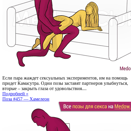
Если пара жаждет сексуальных экспериментов, им на помощь
придет Камасутра. Одни позы заставят партнеров улыбнуться,
вторые – закрыть глаза от удовольствия....
Подробней »
Поза #457 — Хамелеон