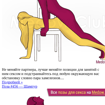
Не меняйте партнера, лучше меняйте позиции для занятий с
ним сексом и подстраивайтесь под любую окружающую вас
обстановку словно пара хамелеонов....
Подробней »
Поза #456 — Шампур