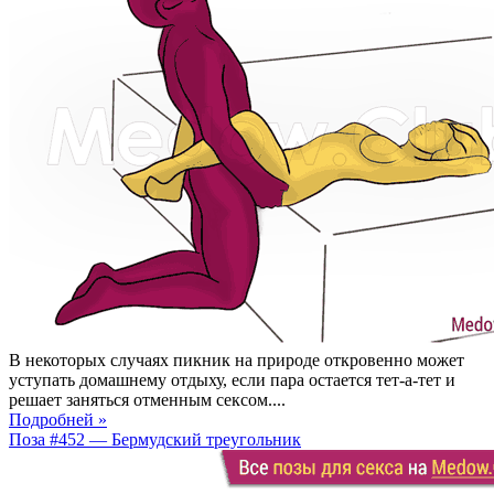
В некоторых случаях пикник на природе откровенно может
уступать домашнему отдыху, если пара остается тет-а-тет и
решает заняться отменным сексом....
Подробней »
Поза #452 — Бермудский треугольник