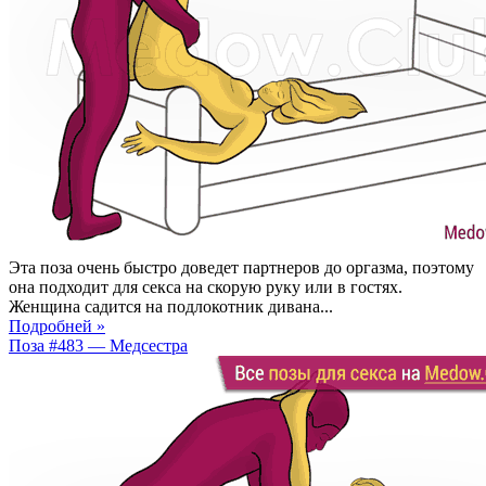
Эта поза очень быстро доведет партнеров до оргазма, поэтому
она подходит для секса на скорую руку или в гостях.
Женщина садится на подлокотник дивана...
Подробней »
Поза #483 — Медсестра