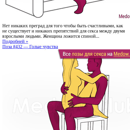
Нет никаких преград для того чтобы быть счастливыми, как
не существует и никаких препятствий для секса между двумя
взрослыми людьми. Женщина ложится спиной...
Подробней »
Поза #432 — Голые чувства