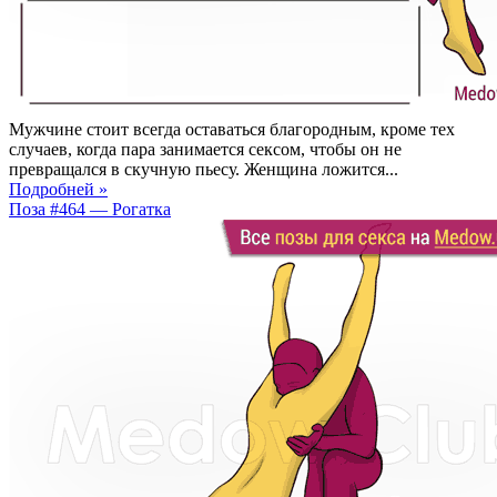
Мужчине стоит всегда оставаться благородным, кроме тех
случаев, когда пара занимается сексом, чтобы он не
превращался в скучную пьесу. Женщина ложится...
Подробней »
Поза #464 — Рогатка