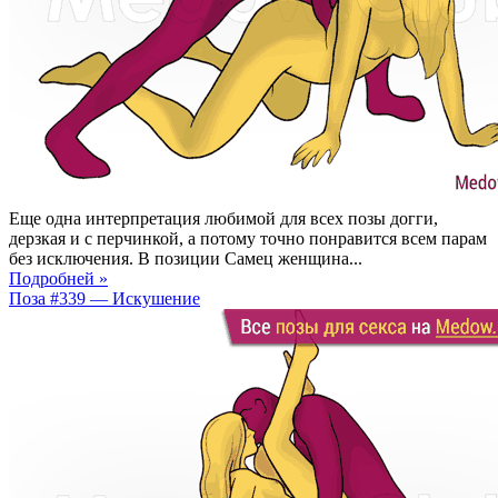
Еще одна интерпретация любимой для всех позы догги,
дерзкая и с перчинкой, а потому точно понравится всем парам
без исключения. В позиции Самец женщина...
Подробней »
Поза #339 — Искушение