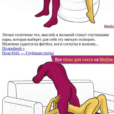
Легкое сплетение тел, мыслей и желаний станут спутниками
пары, которая выберет для себя эту мягкую позицию.
Мужчина садится на фитбол, ноги согнуты в коленях...
Подробней »
Поза #341 — Глубокая глотка