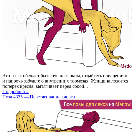
Этот секс обещает быть очень жарким, отдайтесь ощущениям
и напрочь забудьте о внутренних тормозах. Женщина ложится
поперек кресла, вытягивает перед собой...
Подробней »
Поза #335 — Перетягивание каната