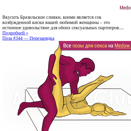
Вкусить Бразильские сливки, коими является сок
возбужденной киски вашей любимой женщины – это
истинное удовольствие для обоих сексуальных партнеров....
Подробней »
Поза #344 — Перезарядка