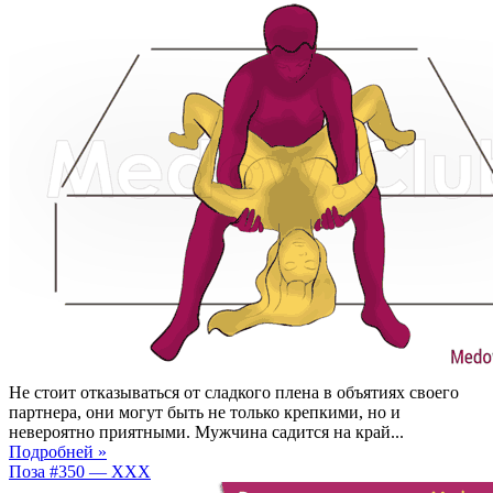
Не стоит отказываться от сладкого плена в объятиях своего
партнера, они могут быть не только крепкими, но и
невероятно приятными. Мужчина садится на край...
Подробней »
Поза #350 — XXX