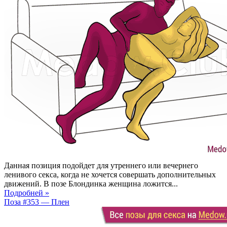
Данная позиция подойдет для утреннего или вечернего
ленивого секса, когда не хочется совершать дополнительных
движений. В позе Блондинка женщина ложится...
Подробней »
Поза #353 — Плен