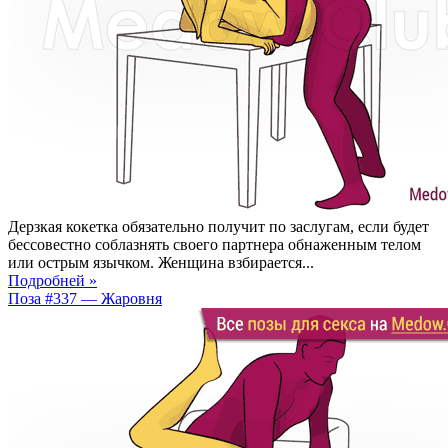
Дерзкая кокетка обязательно получит по заслугам, если будет
бессовестно соблазнять своего партнера обнаженным телом
или острым язычком. Женщина взбирается...
Подробней »
Поза #337 — Жаровня