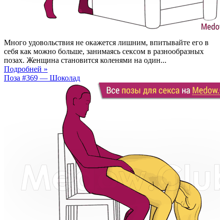
Много удовольствия не окажется лишним, впитывайте его в
себя как можно больше, занимаясь сексом в разнообразных
позах. Женщина становится коленями на один...
Подробней »
Поза #369 — Шоколад