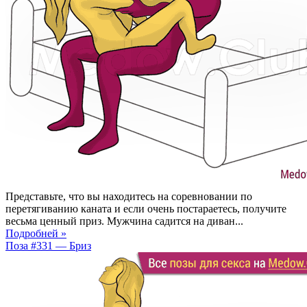
Представьте, что вы находитесь на соревновании по
перетягиванию каната и если очень постараетесь, получите
весьма ценный приз. Мужчина садится на диван...
Подробней »
Поза #331 — Бриз