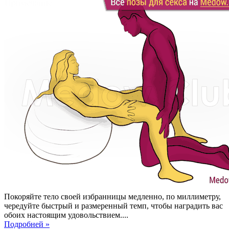
Покоряйте тело своей избранницы медленно, по миллиметру,
чередуйте быстрый и размеренный темп, чтобы наградить вас
обоих настоящим удовольствием....
Подробней »