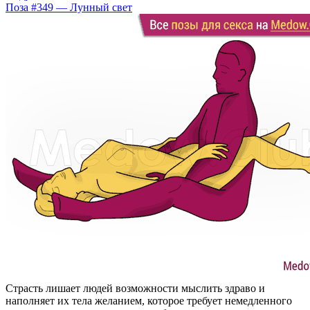
Поза #349 — Лунный свет
Страсть лишает людей возможности мыслить здраво и
наполняет их тела желанием, которое требует немедленного