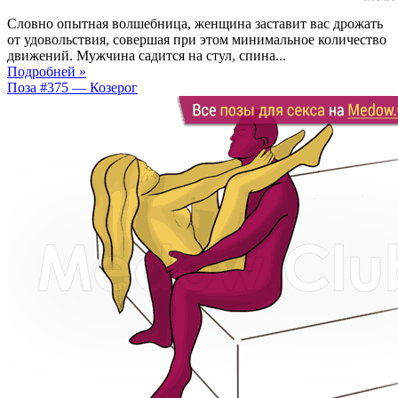
Словно опытная волшебница, женщина заставит вас дрожать
от удовольствия, совершая при этом минимальное количество
движений. Мужчина садится на стул, спина...
Подробней »
Поза #375 — Козерог