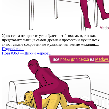
Урок секса от проститутки будет незабываемым, так как
представительницы самой древней профессии лучше всех
знают самые сокровенные мужские интимные желания....
Подробней »
Поза #363 — Дикий жеребец