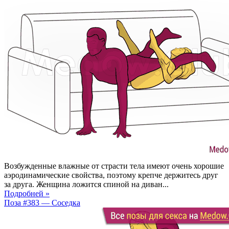
Возбужденные влажные от страсти тела имеют очень хорошие
аэродинамические свойства, поэтому крепче держитесь друг
за друга. Женщина ложится спиной на диван...
Подробней »
Поза #383 — Соседка