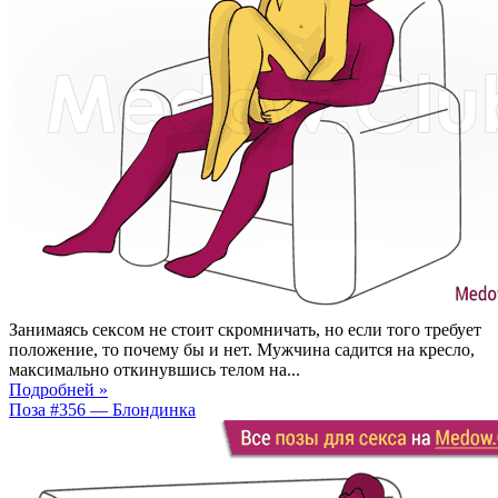
Занимаясь сексом не стоит скромничать, но если того требует
положение, то почему бы и нет. Мужчина садится на кресло,
максимально откинувшись телом на...
Подробней »
Поза #356 — Блондинка