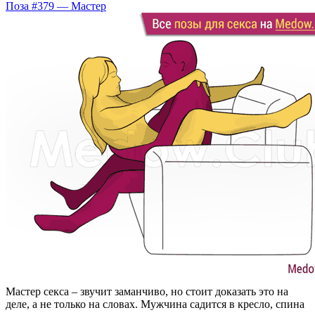
Поза #379 — Мастер
Мастер секса – звучит заманчиво, но стоит доказать это на
деле, а не только на словах. Мужчина садится в кресло, спина