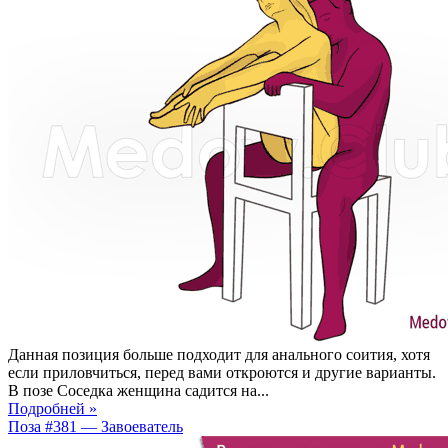
Данная позиция больше подходит для анального соития, хотя
если приловчиться, перед вами откроются и другие варианты.
В позе Соседка женщина садится на...
Подробней »
Поза #381 — Завоеватель