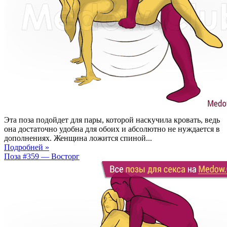
Эта поза подойдет для пары, которой наскучила кровать, ведь
она достаточно удобна для обоих и абсолютно не нуждается в
дополнениях. Женщина ложится спиной...
Подробней »
Поза #359 — Восторг