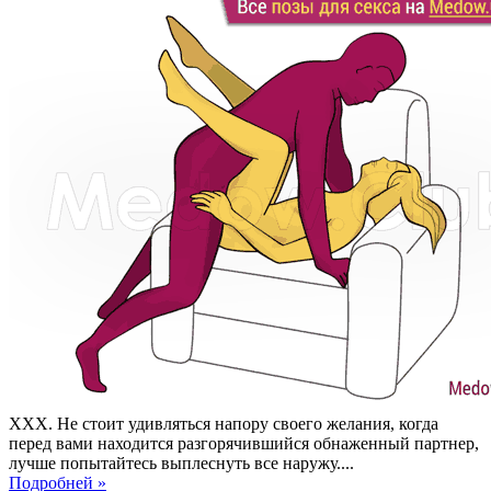
XXX. Не стоит удивляться напору своего желания, когда
перед вами находится разгорячившийся обнаженный партнер,
лучше попытайтесь выплеснуть все наружу....
Подробней »