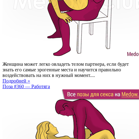
Женщина может легко овладеть телом партнера, если будет
знать его самые эрогенные места и научится правильно
воздействовать на них в нужный момент....
Подробней »
Поза #360 — Работяга