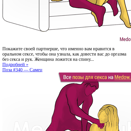
Покажите своей партнерше, что именно вам нравится в
оральном сексе, чтобы она узнала, как довести вас до оргазма
без секса и рук. Женщина ложится на спину...
Подробней »
Поза #340 — Самец