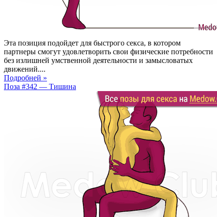
Эта позиция подойдет для быстрого секса, в котором
партнеры смогут удовлетворить свои физические потребности
без излишней умственной деятельности и замысловатых
движений....
Подробней »
Поза #342 — Тишина