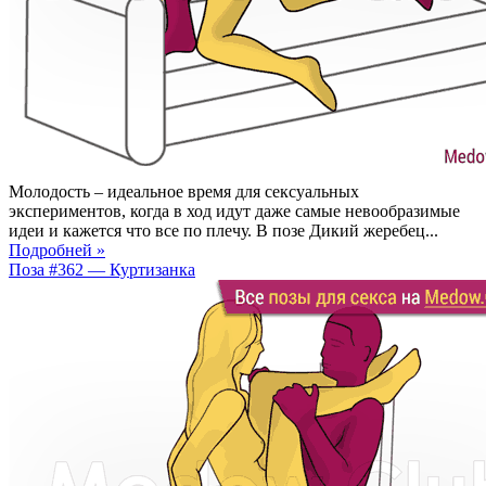
Молодость – идеальное время для сексуальных
экспериментов, когда в ход идут даже самые невообразимые
идеи и кажется что все по плечу. В позе Дикий жеребец...
Подробней »
Поза #362 — Куртизанка