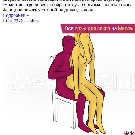
сможет быстро довести избранницу до оргазма в данной позе.
Женщина ложится спиной на диван, голова...
Подробней »
Поза #376 — Фея