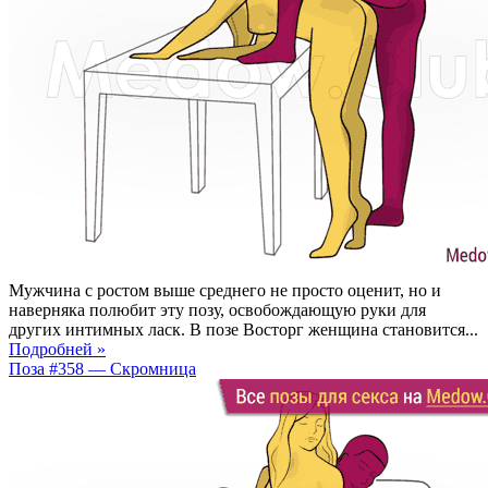
Мужчина с ростом выше среднего не просто оценит, но и
наверняка полюбит эту позу, освобождающую руки для
других интимных ласк. В позе Восторг женщина становится...
Подробней »
Поза #358 — Скромница