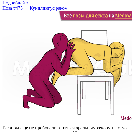
Подробней »
Поза #475 — Кунилингус раком
Если вы еще не пробовали заняться оральным сексом на стуле,