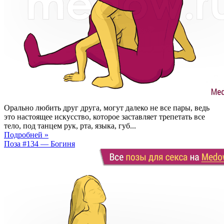
Орально любить друг друга, могут далеко не все пары, ведь
это настоящее искусство, которое заставляет трепетать все
тело, под танцем рук, рта, языка, губ...
Подробней »
Поза #134 — Богиня