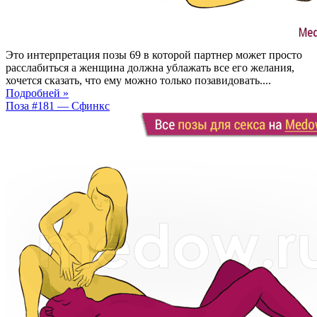
Это интерпретация позы 69 в которой партнер может просто
расслабиться а женщина должна ублажать все его желания,
хочется сказать, что ему можно только позавидовать....
Подробней »
Поза #181 — Сфинкс