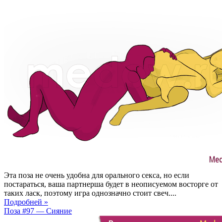
Эта поза не очень удобна для орального секса, но если
постараться, ваша партнерша будет в неописуемом восторге от
таких ласк, поэтому игра однозначно стоит свеч....
Подробней »
Поза #97 — Сияние