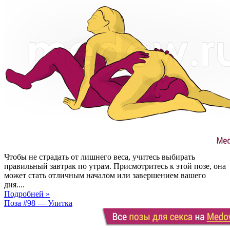
Чтобы не страдать от лишнего веса, учитесь выбирать
правильный завтрак по утрам. Присмотритесь к этой позе, она
может стать отличным началом или завершением вашего
дня....
Подробней »
Поза #98 — Улитка