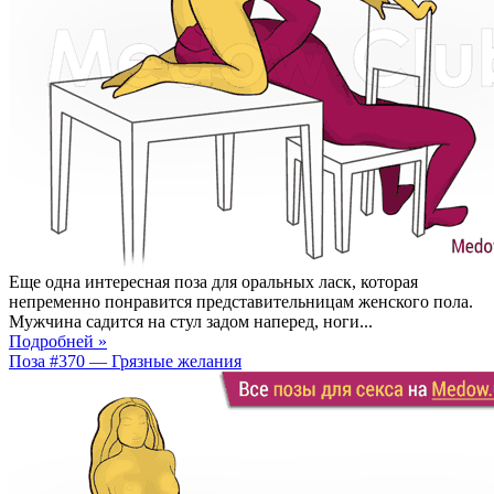
Еще одна интересная поза для оральных ласк, которая
непременно понравится представительницам женского пола.
Мужчина садится на стул задом наперед, ноги...
Подробней »
Поза #370 — Грязные желания