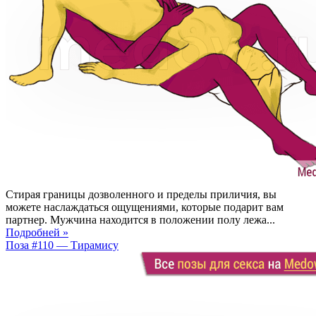
Стирая границы дозволенного и пределы приличия, вы
можете наслаждаться ощущениями, которые подарит вам
партнер. Мужчина находится в положении полу лежа...
Подробней »
Поза #110 — Тирамису