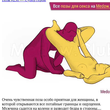
Очень чувственная поза особо приятная для женщины, в
которой открываются все потайные границы и ощущения.
Мужчина садится на колени и разводит бедра в стороны....