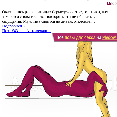
Оказавшись раз в границах бермудского треугольника, вам
захочется снова и снова повторять эти незабываемые
ощущения. Мужчина садится на диван, отклоняет...
Подробней »
Поза #431 — Автомеханик