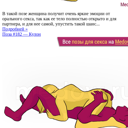
В такой позе женщина получит очень яркие эмоции от
орального секса, так как ее тело полностью открыто и для
партнера, и для нее самой, упустить такой шанс...
Подробней »
Поза #182 — Кулон