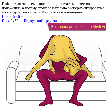
Гибкое тело человека способно принимать множество
положений, а потому стоит обязательно экспериментировать с
этой и другими позами. В позе Рогатка женщина...
Подробней »
Поза #452 — Бермудский треугольник