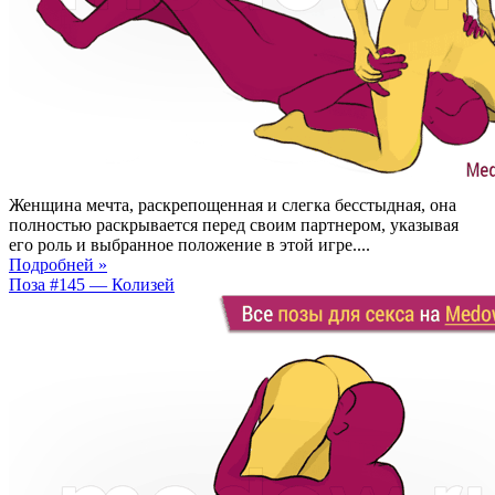
Женщина мечта, раскрепощенная и слегка бесстыдная, она
полностью раскрывается перед своим партнером, указывая
его роль и выбранное положение в этой игре....
Подробней »
Поза #145 — Колизей