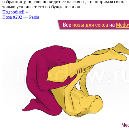
избранницу, он словно видит ее на сквозь, эта незримая связь
только усиливает его возбуждение и он...
Подробней »
Поза #202 — Рыба