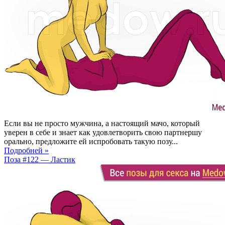
Если вы не просто мужчина, а настоящий мачо, который
уверен в себе и знает как удовлетворить свою партнершу
орально, предложите ей испробовать такую позу...
Подробней »
Поза #122 — Ластик