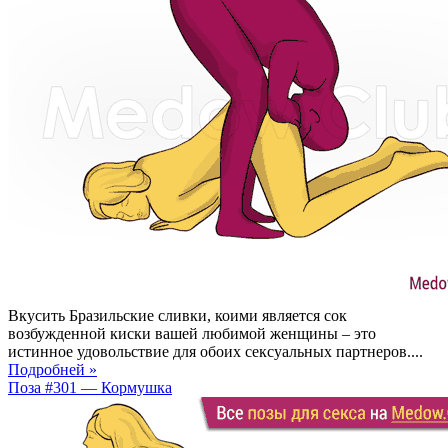
Вкусить Бразильские сливки, коими является сок
возбужденной киски вашей любимой женщины – это
истинное удовольствие для обоих сексуальных партнеров....
Подробней »
Поза #301 — Кормушка