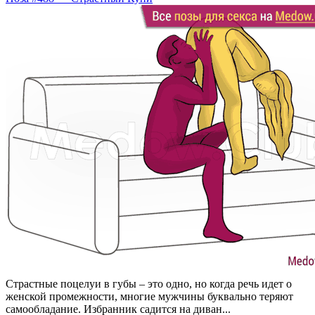
Страстные поцелуи в губы – это одно, но когда речь идет о
женской промежности, многие мужчины буквально теряют
самообладание. Избранник садится на диван...