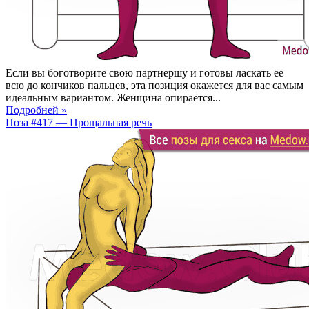
Если вы боготворите свою партнершу и готовы ласкать ее
всю до кончиков пальцев, эта позиция окажется для вас самым
идеальным вариантом. Женщина опирается...
Подробней »
Поза #417 — Прощальная речь