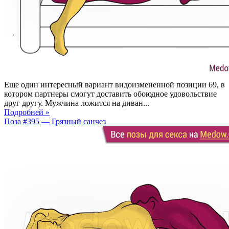
Еще один интересный вариант видоизмененной позиции 69, в
котором партнеры смогут доставить обоюдное удовольствие
друг другу. Мужчина ложится на диван...
Подробней »
Поза #395 — Грязный санчез