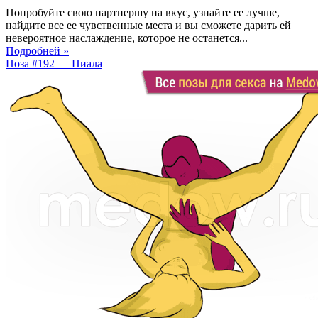
Попробуйте свою партнершу на вкус, узнайте ее лучше,
найдите все ее чувственные места и вы сможете дарить ей
невероятное наслаждение, которое не останется...
Подробней »
Поза #192 — Пиала