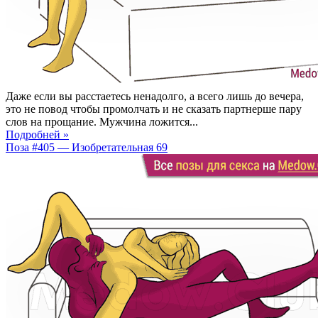
Даже если вы расстаетесь ненадолго, а всего лишь до вечера,
это не повод чтобы промолчать и не сказать партнерше пару
слов на прощание. Мужчина ложится...
Подробней »
Поза #405 — Изобретательная 69