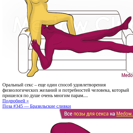
Оральный секс – еще один способ удовлетворения
физиологических желаний и потребностей человека, который
пришелся по душе очень многим парам....
Подробней »
Поза #345 — Бразильские сливки