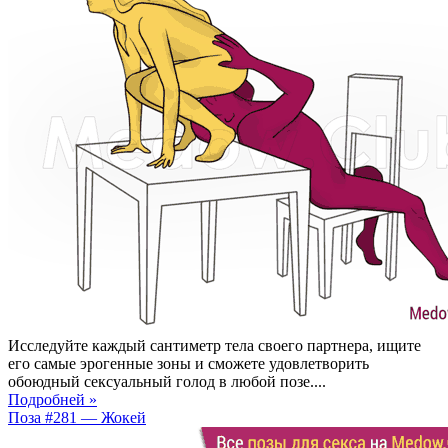
Исследуйте каждый сантиметр тела своего партнера, ищите
его самые эрогенные зоны и сможете удовлетворить
обоюдный сексуальный голод в любой позе....
Подробней »
Поза #281 — Жокей