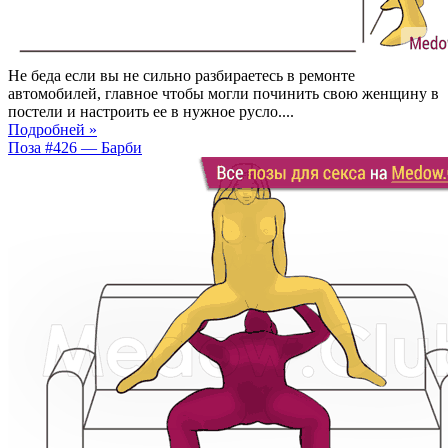
Не беда если вы не сильно разбираетесь в ремонте
автомобилей, главное чтобы могли починить свою женщину в
постели и настроить ее в нужное русло....
Подробней »
Поза #426 — Барби