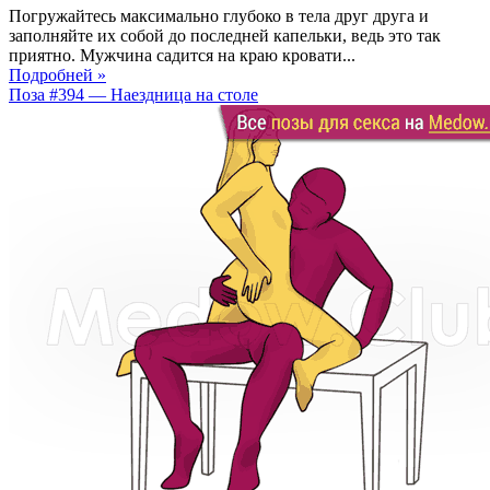
Погружайтесь максимально глубоко в тела друг друга и
заполняйте их собой до последней капельки, ведь это так
приятно. Мужчина садится на краю кровати...
Подробней »
Поза #394 — Наездница на столе