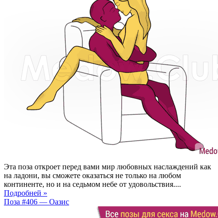
Эта поза откроет перед вами мир любовных наслаждений как
на ладони, вы сможете оказаться не только на любом
континенте, но и на седьмом небе от удовольствия....
Подробней »
Поза #406 — Оазис