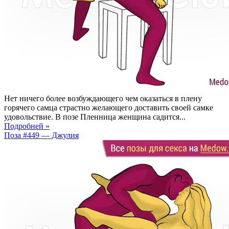
Нет ничего более возбуждающего чем оказаться в плену
горячего самца страстно желающего доставить своей самке
удовольствие. В позе Пленница женщина садится...
Подробней »
Поза #449 — Джулия