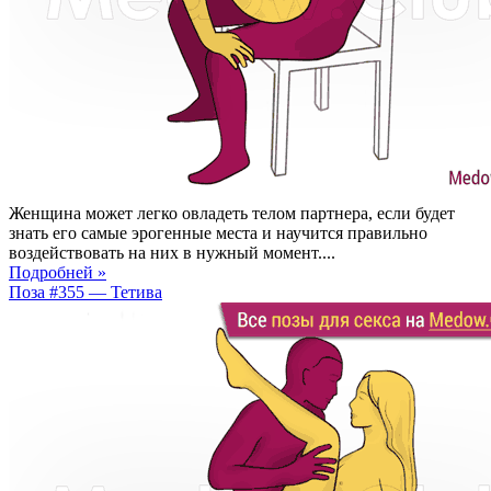
Женщина может легко овладеть телом партнера, если будет
знать его самые эрогенные места и научится правильно
воздействовать на них в нужный момент....
Подробней »
Поза #355 — Тетива