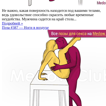
Не важно, какая поверхность находится под вашими телами,
ведь удовольствие способно скрасить любые временные
неудобства. Мужчина садится на край стола...
Подробней »
Поза #387 — Ноги в воздухе