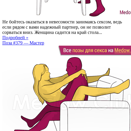
Не бойтесь оказаться в невесомости занимаясь сексом, ведь
если рядом с вами надежный партнер, он не позволит
сорваться вниз. Женщина садится на край стола...
Подробней »
Поза #379 — Мастер