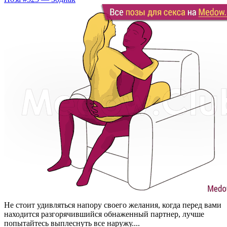
Не стоит удивляться напору своего желания, когда перед вами
находится разгорячившийся обнаженный партнер, лучше
попытайтесь выплеснуть все наружу....