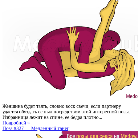
Женщина будет таять, словно воск свечи, если партнеру
удастся обуздать ее пыл посредством этой интересной позы.
Избранница лежит на спине, ее бедра плотно...
Подробней »
Поза #327 — Медленный танец