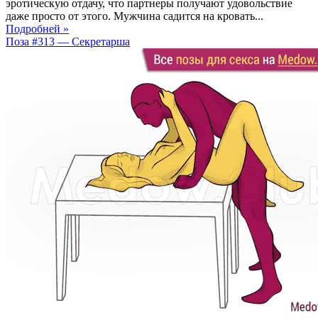
эротическую отдачу, что партнеры получают удовольствие
даже просто от этого. Мужчина садится на кровать...
Подробней »
Поза #313 — Секретарша