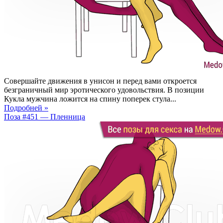
Совершайте движения в унисон и перед вами откроется
безграничный мир эротического удовольствия. В позиции
Кукла мужчина ложится на спину поперек стула...
Подробней »
Поза #451 — Пленница