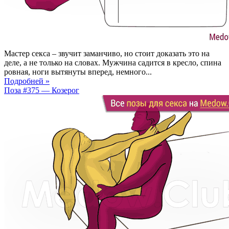
Мастер секса – звучит заманчиво, но стоит доказать это на
деле, а не только на словах. Мужчина садится в кресло, спина
ровная, ноги вытянуты вперед, немного...
Подробней »
Поза #375 — Козерог