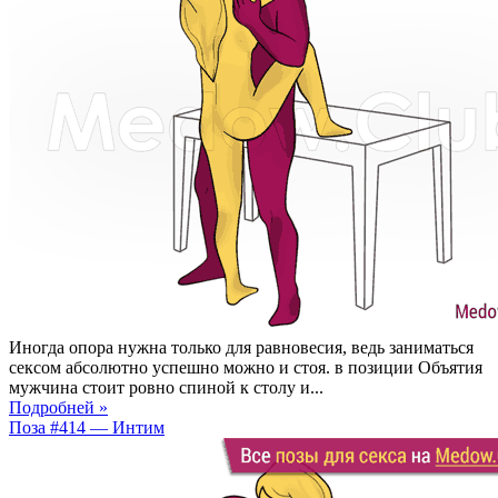
Иногда опора нужна только для равновесия, ведь заниматься
сексом абсолютно успешно можно и стоя. в позиции Объятия
мужчина стоит ровно спиной к столу и...
Подробней »
Поза #414 — Интим