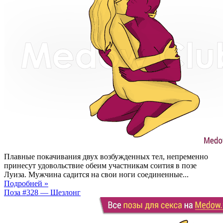
Плавные покачивания двух возбужденных тел, непременно
принесут удовольствие обеим участникам соития в позе
Луиза. Мужчина садится на свои ноги соединенные...
Подробней »
Поза #328 — Шезлонг