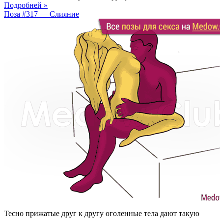
Подробней »
Поза #317 — Слияние
Тесно прижатые друг к другу оголенные тела дают такую