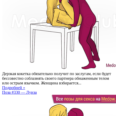
Дерзкая кокетка обязательно получит по заслугам, если будет
бессовестно соблазнять своего партнера обнаженным телом
или острым язычком. Женщина взбирается...
Подробней »
Поза #330 — Луиза