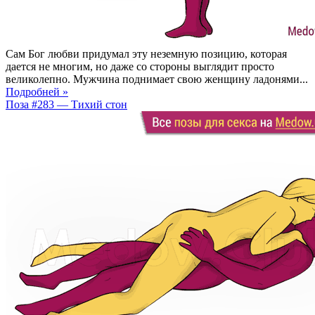
Сам Бог любви придумал эту неземную позицию, которая
дается не многим, но даже со стороны выглядит просто
великолепно. Мужчина поднимает свою женщину ладонями...
Подробней »
Поза #283 — Тихий стон