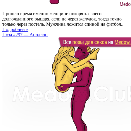
Пришло время именно женщине покорять своего
долгожданного рыцаря, если не через желудок, тогда точно
только через постель. Мужчина ложится спиной на фитбол...
Подробней »
Поза #297 — Аполлон