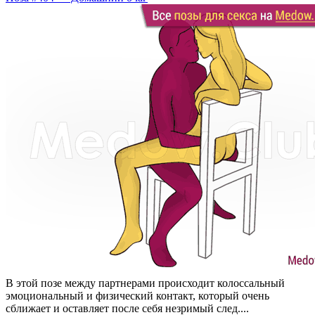
В этой позе между партнерами происходит колоссальный
эмоциональный и физический контакт, который очень
сближает и оставляет после себя незримый след....