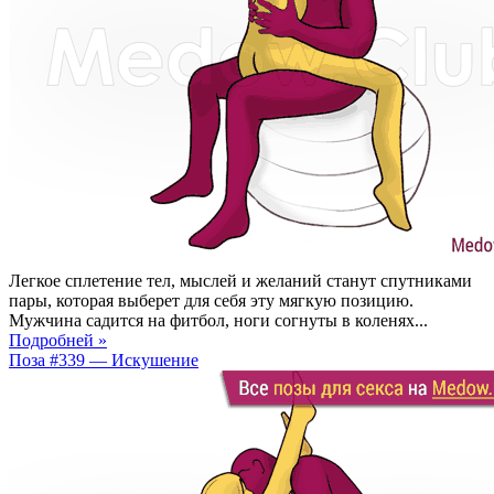
Легкое сплетение тел, мыслей и желаний станут спутниками
пары, которая выберет для себя эту мягкую позицию.
Мужчина садится на фитбол, ноги согнуты в коленях...
Подробней »
Поза #339 — Искушение