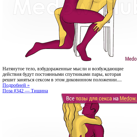
Натянутое тело, взбудораженные мысли и возбуждающие
действия будут постоянными спутниками пары, которая
решит заняться сексом в этом диковинном положении....
Подробней »
Поза #342 — Тишина