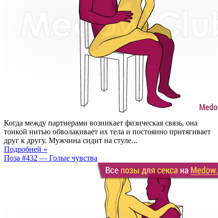
Когда между партнерами возникает физическая связь, она
тонкой нитью обволакивает их тела и постоянно притягивает
друг к другу. Мужчина сидит на стуле...
Подробней »
Поза #432 — Голые чувства