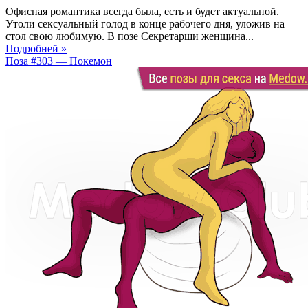
Офисная романтика всегда была, есть и будет актуальной.
Утоли сексуальный голод в конце рабочего дня, уложив на
стол свою любимую. В позе Секретарши женщина...
Подробней »
Поза #303 — Покемон