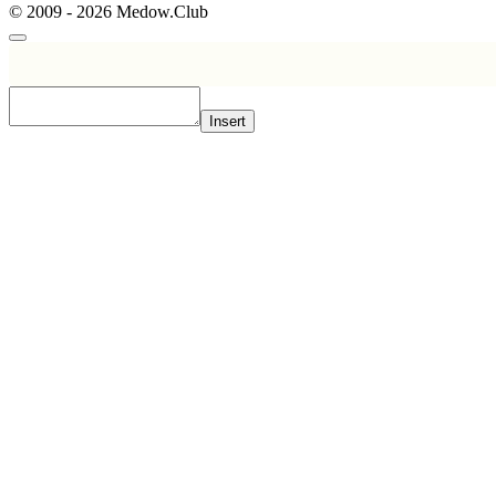
© 2009 - 2026 Medow.Club
Insert