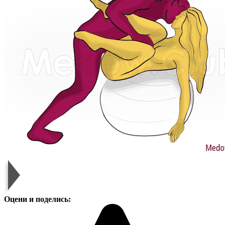
Оцени и поделись: