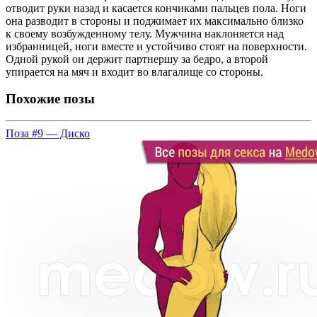
отводит руки назад и касается кончиками пальцев пола. Ноги
она разводит в стороны и поджимает их максимально близко
к своему возбужденному телу. Мужчина наклоняется над
избранницей, ноги вместе и устойчиво стоят на поверхности.
Одной рукой он держит партнершу за бедро, а второй
упирается на мяч и входит во влагалище со стороны.
Похожие позы
Поза #9 — Диско