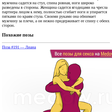
мужчина садится на стул, спина ровная, ноги широко
разведены в стороны. Женщина садится ягодицами на чресла
партнера лицом к нему, полностью сгибает ноги и упирается
пятками по краям стула. Своими руками она обнимает
мужчину за плечи, а он нежно придерживает ее спину с обеих
сторон.
Похожие позы
Поза #191 — Лиана