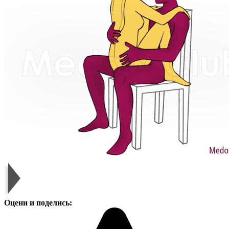
Оцени и поделись: