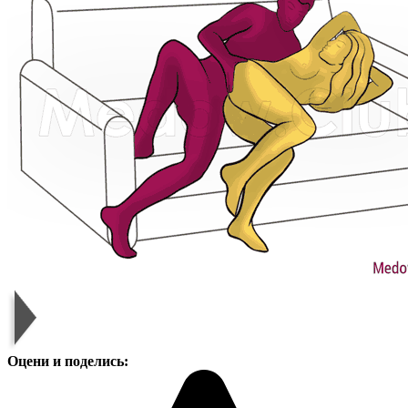
Оцени и поделись: