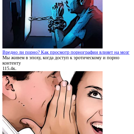
Вредно ли порно? Как просмотр порнографии влияет на мозг
Мы живем в эпоху, когда доступ к эротическому и порно
контенту
1
15.4к.