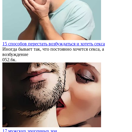
15 способов перестать возбуждаться и хотеть секса
Иногда бывает так, что постоянно хочется секса, а
возбуждение
0
52.6к.
17 мужских эрогенных зон