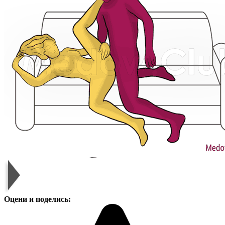
Оцени и поделись: