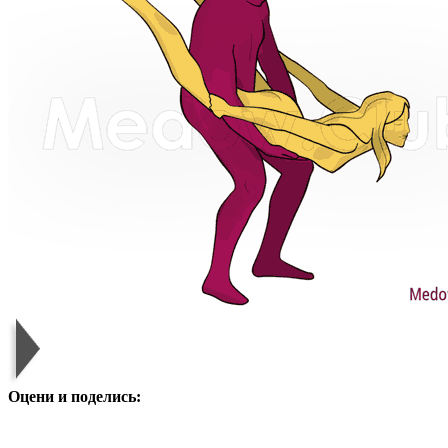
Оцени и поделись: