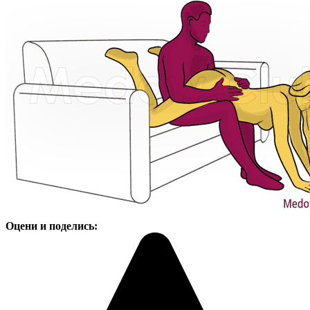
Оцени и поделись: