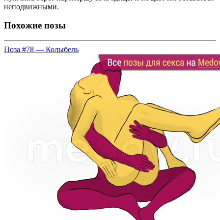
неподвижными.
Похожие позы
Поза #78 — Колыбель