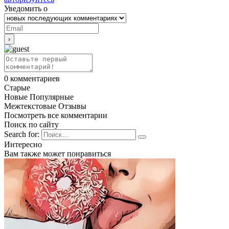
Уведомить о
0
комментариев
Старые
Новые
Популярные
Межтекстовые Отзывы
Посмотреть все комментарии
Поиск по сайту
Search for:
Интересно
Вам также может понравиться