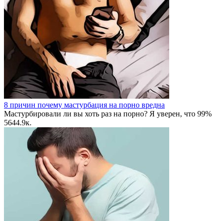
8 причин почему мастурбация на порно вредна
Мастурбировали ли вы хоть раз на порно? Я уверен, что 99%
56
44.9к.