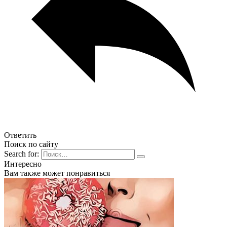
Ответить
Поиск по сайту
Search for:
Интересно
Вам также может понравиться