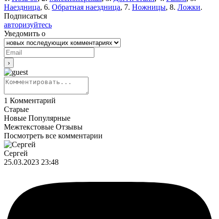
Наездница
, 6.
Обратная наездница
, 7.
Ножницы
, 8.
Ложки
.
Подписаться
авторизуйтесь
Уведомить о
1
Комментарий
Старые
Новые
Популярные
Межтекстовые Отзывы
Посмотреть все комментарии
Сергей
25.03.2023 23:48