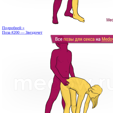
Подробней »
Поза #200 — Звездочет