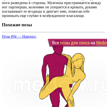
ноги разведены в стороны. Мужчина пристраивается между
ног партнерши, коленями он упирается в кровать, руками
поглаживает ее ягодицы и двигает ими, помогая себе
проникать еще глубже в возбужденное влагалище.
Похожие позы
Поза #94 — Нарцисс