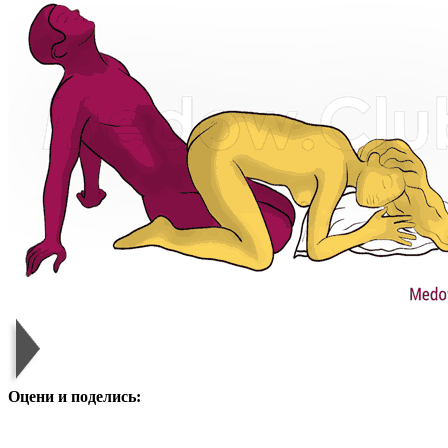
Оцени и поделись: